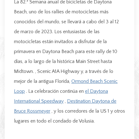
La 82.ª Semana anual de bicicletas de Daytona
Beach, uno de los rallies de motocicletas más
conocidos del mundo, se llevará a cabo del 3 al 12
de marzo de 2023. Los entusiastas de las
motocicletas están invitados a disfrutar de la
primavera en Daytona Beach para este rally de 10
días, a lo largo de la histórica Main Street hasta
Midtown. , Scenic A1A Highway y, a través de lo
mejor de la antigua Florida,
Ormond Beach Scenic
Loop
. La celebración continúa en
el Daytona
International Speedway
,
Destination Daytona de
Bruce Rossmeyer
, y los corredores de la US 1 y otros
lugares en todo el condado de Volusia.