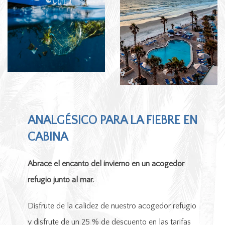
ANALGÉSICO PARA LA FIEBRE EN
CABINA
Abrace el encanto del invierno en un acogedor
refugio junto al mar.
Disfrute de la calidez de nuestro acogedor refugio
y disfrute de un 25 % de descuento en las tarifas