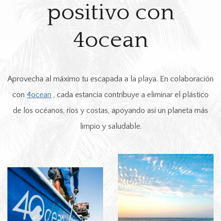
positivo con
4ocean
Aprovecha al máximo tu escapada a la playa. En colaboración
con
4ocean
, cada estancia contribuye a eliminar el plástico
de los océanos, ríos y costas, apoyando así un planeta más
limpio y saludable.