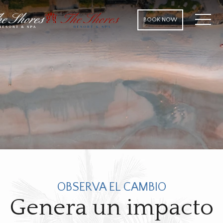
MENU
BOOK NOW
OBSERVA EL CAMBIO
Genera un impacto