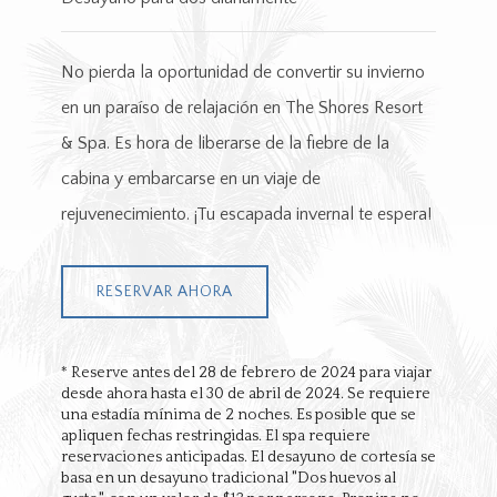
No pierda la oportunidad de convertir su invierno
en un paraíso de relajación en The Shores Resort
& Spa. Es hora de liberarse de la fiebre de la
cabina y embarcarse en un viaje de
rejuvenecimiento. ¡Tu escapada invernal te espera!
RESERVAR AHORA
* Reserve antes del 28 de febrero de 2024 para viajar
desde ahora hasta el 30 de abril de 2024. Se requiere
una estadía mínima de 2 noches. Es posible que se
apliquen fechas restringidas. El spa requiere
reservaciones anticipadas. El desayuno de cortesía se
basa en un desayuno tradicional "Dos huevos al