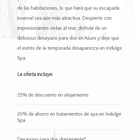
de las habitaciones, lo que hará que su escapada
invernal sea aún más atractiva. Despierte con
impresionantes vistas al mar, disfrute de un
delicioso desayuno para dos en Azure y deje que
el estrés de la temporada desaparezca en Indulge
Spa.
La oferta incluye:
25% de descuento en alojamiento
20% de ahorro en tratamientos de spa en Indulge
Spa
Desayuno para dos diariamente*