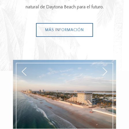
natural de Daytona Beach para el futuro.
MÁS INFORMACIÓN
Previous
Next